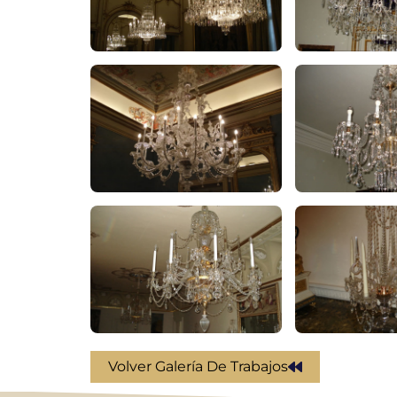
Volver Galería De Trabajos