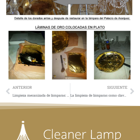
ANTERIOR
SIGUIENTE
Limpieza mecanizada de lámparas: qué es y cuándo conviene frente a la limpieza manual
La limpieza de lámparas como clave para detectar riesgos y garantizar su seguridad