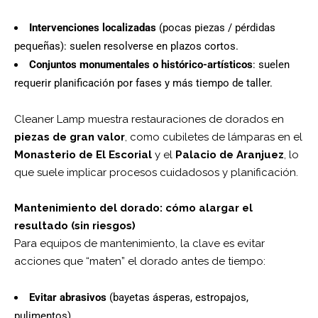
Intervenciones localizadas
(pocas piezas / pérdidas
pequeñas): suelen resolverse en plazos cortos.
Conjuntos monumentales o histórico-artísticos
: suelen
requerir planificación por fases y más tiempo de taller.
Cleaner Lamp muestra restauraciones de dorados en
piezas de gran valor
, como cubiletes de lámparas en el
Monasterio de El Escorial
y el
Palacio de Aranjuez
, lo
que suele implicar procesos cuidadosos y planificación.
Mantenimiento del dorado: cómo alargar el
resultado (sin riesgos)
Para equipos de mantenimiento, la clave es evitar
acciones que “maten” el dorado antes de tiempo:
Evitar abrasivos
(bayetas ásperas, estropajos,
pulimentos).