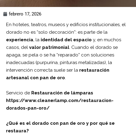
febrero 17, 2026
En hoteles, teatros, museos y edificios institucionales, el
dorado no es “solo decoración”: es parte de la
experiencia
, la
identidad del espacio
y, en muchos
casos, del
valor patrimonial
. Cuando el dorado se
apaga, se pela o se ha “reparado” con soluciones
inadecuadas (purpurina, pinturas metalizadas), la
intervención correcta suele ser la
restauración
artesanal con pan de oro
.
Servicio de
Restauración de lámparas
https://www.cleanerlamp.com/restauracion-
dorados-pan-oro/
¿Qué es el dorado con pan de oro y por qué se
restaura?