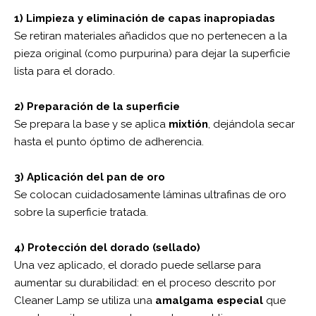
1) Limpieza y eliminación de capas inapropiadas
Se retiran materiales añadidos que no pertenecen a la
pieza original (como purpurina) para dejar la superficie
lista para el dorado.
2) Preparación de la superficie
Se prepara la base y se aplica
mixtión
, dejándola secar
hasta el punto óptimo de adherencia.
3) Aplicación del pan de oro
Se colocan cuidadosamente láminas ultrafinas de oro
sobre la superficie tratada.
4) Protección del dorado (sellado)
Una vez aplicado, el dorado puede sellarse para
aumentar su durabilidad: en el proceso descrito por
Cleaner Lamp se utiliza una
amalgama especial
que