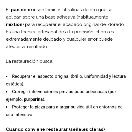
El
pan de oro
son láminas ultrafinas de oro que se
aplican sobre una base adhesiva (habitualmente
mixtión
) para recuperar el acabado original del dorado.
Es una técnica artesanal de alta precisión: el oro es
extremadamente delicado y cualquier error puede
afectar al resultado.
La restauración busca:
Recuperar el aspecto original (brillo, uniformidad y lectura
estética).
Corregir intervenciones previas poco adecuadas (por
ejemplo,
purpurina
).
Proteger la pieza para alargar su vida útil en entornos de
uso intensivo.
Cuando conviene restaurar (señales claras)