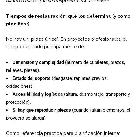
ayuda a evitar que se desprenda con el tiempo.
Tiempos de restauración: qué los determina (y cómo
planificar)
No hay un “plazo único”. En proyectos profesionales, el
tiempo depende principalmente de:
Dimensión y complejidad
(número de cubiletes, brazos,
relieves, piezas).
Estado del soporte
(desgaste, repintes previos,
oxidaciones).
Accesibilidad y logística
(altura, desmontaje, transporte y
protección).
Si hay que reproducir piezas
(cuando faltan elementos, el
proyecto se alarga).
Como referencia práctica para planificación interna: