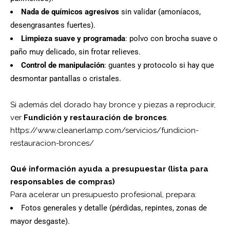
Nada de químicos agresivos
sin validar (amoníacos,
desengrasantes fuertes).
Limpieza suave y programada
: polvo con brocha suave o
paño muy delicado, sin frotar relieves.
Control de manipulación
: guantes y protocolo si hay que
desmontar pantallas o cristales.
Si además del dorado hay bronce y piezas a reproducir,
ver
Fundición y restauración de bronces
.
https://www.cleanerlamp.com/servicios/fundicion-
restauracion-bronces/
Qué información ayuda a presupuestar (lista para
responsables de compras)
Para acelerar un presupuesto profesional, prepara:
Fotos generales y detalle (pérdidas, repintes, zonas de
mayor desgaste).