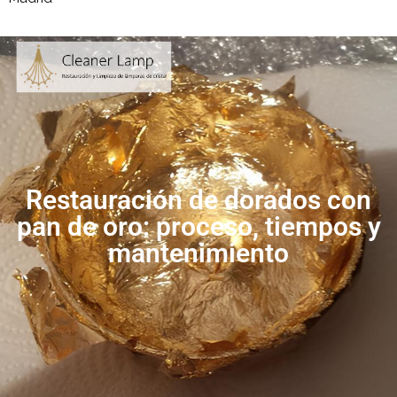
Restauración de dorados con
pan de oro: proceso, tiempos y
mantenimiento