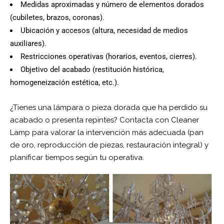
Medidas aproximadas y número de elementos dorados
(cubiletes, brazos, coronas).
Ubicación y accesos (altura, necesidad de medios
auxiliares).
Restricciones operativas (horarios, eventos, cierres).
Objetivo del acabado (restitución histórica,
homogeneización estética, etc.).
¿Tienes una lámpara o pieza dorada que ha perdido su
acabado o presenta repintes? Contacta con Cleaner
Lamp para valorar la intervención más adecuada (pan
de oro, reproducción de piezas, restauración integral) y
planificar tiempos según tu operativa.