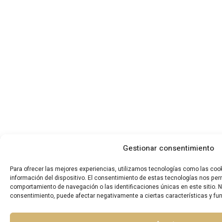
Gestionar consentimiento
Para ofrecer las mejores experiencias, utilizamos tecnologías como las coo
información del dispositivo. El consentimiento de estas tecnologías nos per
comportamiento de navegación o las identificaciones únicas en este sitio. No 
consentimiento, puede afectar negativamente a ciertas características y fu