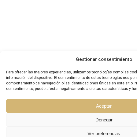
Gestionar consentimiento
Para ofrecer las mejores experiencias, utilizamos tecnologías como las coo
información del dispositivo. El consentimiento de estas tecnologías nos per
comportamiento de navegación o las identificaciones únicas en este sitio. No 
consentimiento, puede afectar negativamente a ciertas características y fu
Aceptar
Denegar
Ver preferencias