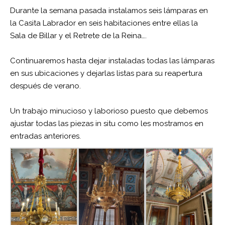
Durante la semana pasada instalamos seis lámparas en
la Casita Labrador en seis habitaciones entre ellas la
Sala de Billar y el Retrete de la Reina….
Continuaremos hasta dejar instaladas todas las lámparas
en sus ubicaciones y dejarlas listas para su reapertura
después de verano.
Un trabajo minucioso y laborioso puesto que debemos
ajustar todas las piezas in situ como les mostramos en
entradas anteriores.