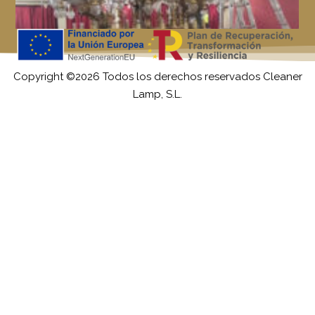
Copyright ©2026 Todos los derechos reservados Cleaner
Lamp, S.L.