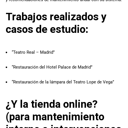
Trabajos realizados y
casos de estudio:
“
Teatro Real – Madrid
”
“
Restauración del Hotel Palace de Madrid
”
“
Restauración de la lámpara del Teatro Lope de Vega
”
¿Y la tienda online?
(para mantenimiento