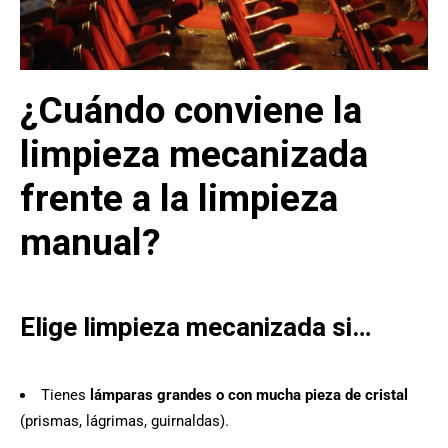
¿Cuándo conviene la
limpieza mecanizada
frente a la limpieza
manual?
Elige limpieza mecanizada si…
Tienes
lámparas grandes o con mucha pieza de cristal
(prismas, lágrimas, guirnaldas).