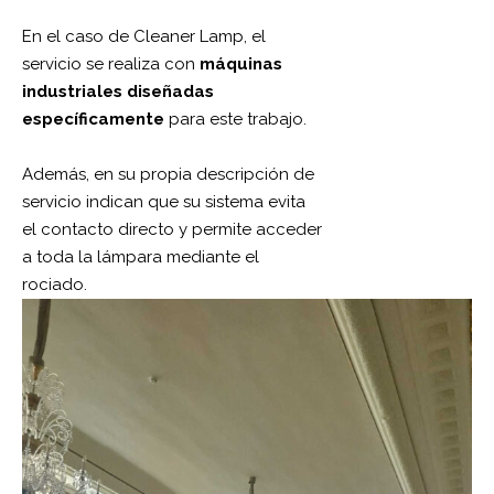
En el caso de Cleaner Lamp, el
servicio se realiza con
máquinas
industriales diseñadas
específicamente
para este trabajo.
Además, en su propia descripción de
servicio indican que su sistema evita
el contacto directo y permite acceder
a toda la lámpara mediante el
rociado.