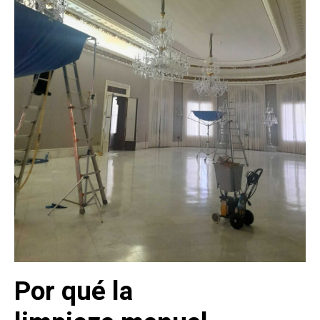
Por qué la