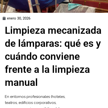
enero 30, 2026
Limpieza mecanizada
de lámparas: qué es y
cuándo conviene
frente a la limpieza
manual
En entornos profesionales (hoteles,
teatros, edificios corporativos,