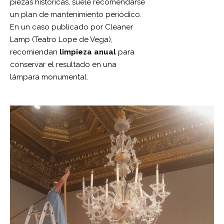
piezas históricas, suele recomendarse
un plan de mantenimiento periódico.
En un caso publicado por Cleaner
Lamp (Teatro Lope de Vega),
recomiendan
limpieza anual
para
conservar el resultado en una
lámpara monumental.