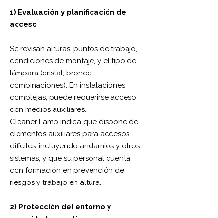
1) Evaluación y planificación de
acceso
Se revisan alturas, puntos de trabajo,
condiciones de montaje, y el tipo de
lámpara (cristal, bronce,
combinaciones). En instalaciones
complejas, puede requerirse acceso
con medios auxiliares.
Cleaner Lamp indica que dispone de
elementos auxiliares para accesos
difíciles, incluyendo andamios y otros
sistemas, y que su personal cuenta
con formación en prevención de
riesgos y trabajo en altura.
2) Protección del entorno y