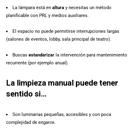
La lámpara está en
altura
y necesitas un método
planificable con PRL y medios auxiliares.
El espacio no puede permitirse interrupciones largas
(salones de eventos, lobby, sala principal de teatro).
Buscas
estandarizar
la intervención para mantenimiento
recurrente (por ejemplo anual).
La limpieza manual puede tener
sentido si…
Son luminarias pequeñas, accesibles y con poca
complejidad de engarce.