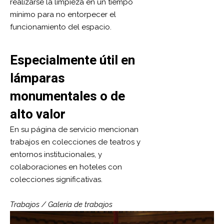
realizarse la limpieza en un tiempo
mínimo para no entorpecer el
funcionamiento del espacio.
Especialmente útil en
lámparas
monumentales o de
alto valor
En su página de servicio mencionan
trabajos en colecciones de teatros y
entornos institucionales, y
colaboraciones en hoteles con
colecciones significativas.
Trabajos /
Galería de trabajos