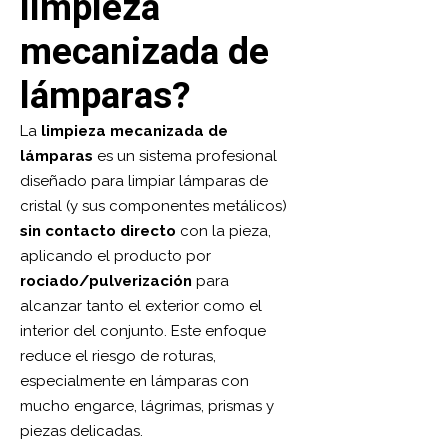
limpieza
mecanizada de
lámparas?
La
limpieza mecanizada de
lámparas
es un sistema profesional
diseñado para limpiar lámparas de
cristal (y sus componentes metálicos)
sin contacto directo
con la pieza,
aplicando el producto por
rociado/pulverización
para
alcanzar tanto el exterior como el
interior del conjunto. Este enfoque
reduce el riesgo de roturas,
especialmente en lámparas con
mucho engarce, lágrimas, prismas y
piezas delicadas.