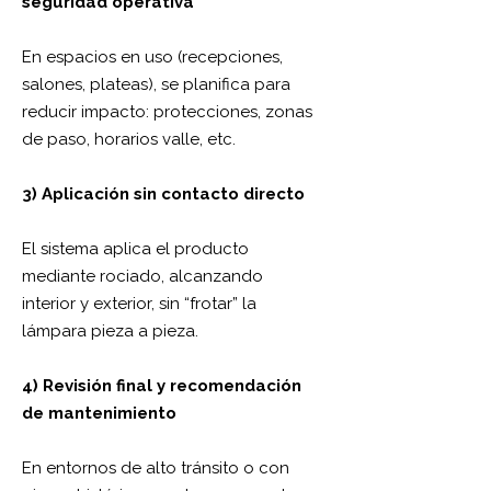
seguridad operativa
En espacios en uso (recepciones,
salones, plateas), se planifica para
reducir impacto: protecciones, zonas
de paso, horarios valle, etc.
3) Aplicación sin contacto directo
El sistema aplica el producto
mediante rociado, alcanzando
interior y exterior, sin “frotar” la
lámpara pieza a pieza.
4) Revisión final y recomendación
de mantenimiento
En entornos de alto tránsito o con