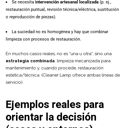
Se necesita
intervención artesanal localizada
(p. ej.,
restauración puntual, revisión técnica/eléctrica, sustitución
o reproducción de piezas).
La suciedad no es homogénea y hay que combinar
limpieza con procesos de restauración.
En muchos casos reales, no es “una u otra”, sino una
estrategia combinada
: limpieza mecanizada para
mantenimiento y, cuando procede, restauración
estética/técnica. (Cleaner Lamp ofrece ambas líneas de
servicio).
Ejemplos reales para
orientar la decisión