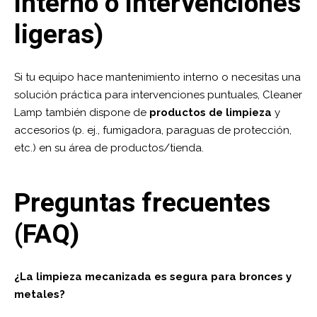
interno o intervenciones
ligeras)
Si tu equipo hace mantenimiento interno o necesitas una
solución práctica para intervenciones puntuales, Cleaner
Lamp también dispone de
productos de limpieza
y
accesorios (p. ej., fumigadora, paraguas de protección,
etc.) en su área de
productos/tienda
.
Preguntas frecuentes
(FAQ)
¿La limpieza mecanizada es segura para bronces y
metales?