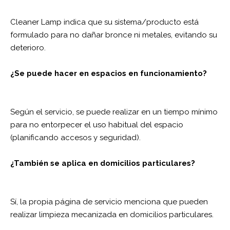
Cleaner Lamp indica que su sistema/producto está
formulado para no dañar bronce ni metales, evitando su
deterioro.
¿Se puede hacer en espacios en funcionamiento?
Según el servicio, se puede realizar en un tiempo mínimo
para no entorpecer el uso habitual del espacio
(planificando accesos y seguridad).
¿También se aplica en domicilios particulares?
Sí, la propia página de servicio menciona que pueden
realizar limpieza mecanizada en domicilios particulares.