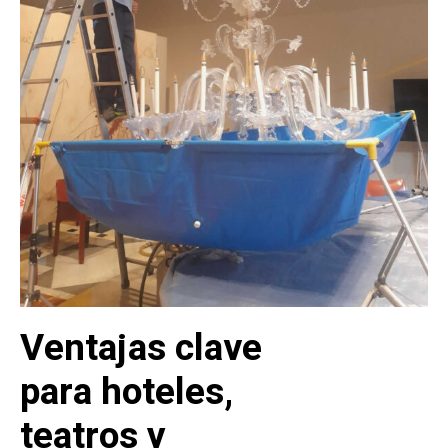
Ventajas clave
para hoteles,
teatros y