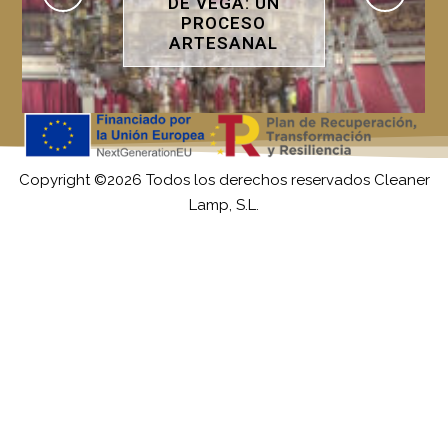
QUE DEVUELVE EL
ESPLENDOR
Copyright ©2026 Todos los derechos reservados Cleaner
Lamp, S.L.