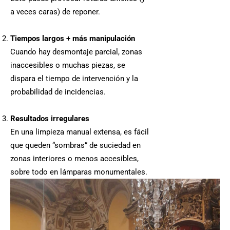
a veces caras) de reponer.
Tiempos largos + más manipulación
Cuando hay desmontaje parcial, zonas
inaccesibles o muchas piezas, se
dispara el tiempo de intervención y la
probabilidad de incidencias.
Resultados irregulares
En una limpieza manual extensa, es fácil
que queden “sombras” de suciedad en
zonas interiores o menos accesibles,
sobre todo en lámparas monumentales.