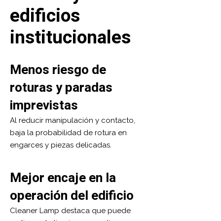
edificios
institucionales
Menos riesgo de
roturas y paradas
imprevistas
Al reducir manipulación y contacto,
baja la probabilidad de rotura en
engarces y piezas delicadas.
Mejor encaje en la
operación del edificio
Cleaner Lamp destaca que puede