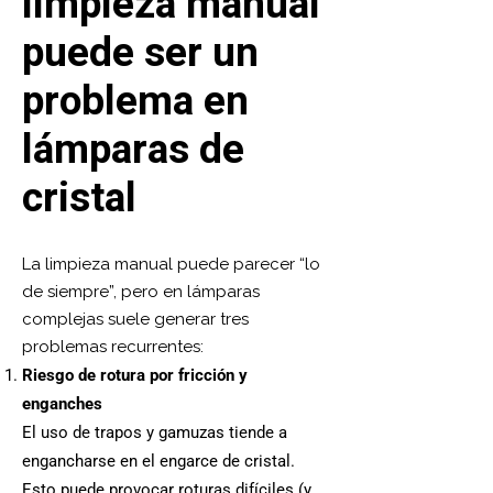
limpieza manual
puede ser un
problema en
lámparas de
cristal
La limpieza manual puede parecer “lo
de siempre”, pero en lámparas
complejas suele generar tres
problemas recurrentes:
Riesgo de rotura por fricción y
enganches
El uso de trapos y gamuzas tiende a
engancharse en el engarce de cristal.
Esto puede provocar roturas difíciles (y