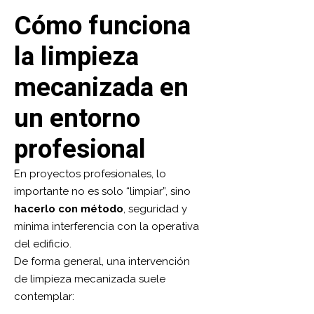
Cómo funciona
la limpieza
mecanizada en
un entorno
profesional
En proyectos profesionales, lo
importante no es solo “limpiar”, sino
hacerlo con método
, seguridad y
mínima interferencia con la operativa
del edificio.
De forma general, una intervención
de limpieza mecanizada suele
contemplar: