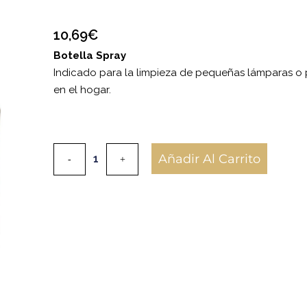
10,69
€
Botella Spray
Indicado para la limpieza de pequeñas lámparas o p
en el hogar.
Añadir Al Carrito