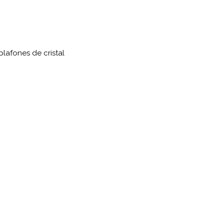
lafones de cristal