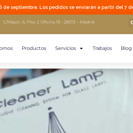
 de septiembre. Los pedidos se enviarán a partir del 7 de
C/Mayor, 6, Piso 2 Oficina 19 - 28013 – Madrid
Somos
Productos
Servicios
Trabajos
Blog