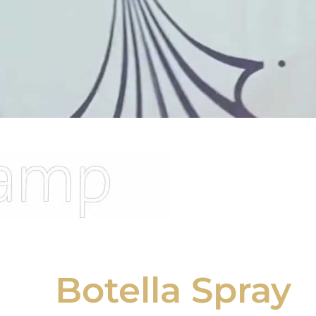
Botella Spray