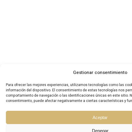
Gestionar consentimiento
Para ofrecer las mejores experiencias, utilizamos tecnologías como las coo
información del dispositivo. El consentimiento de estas tecnologías nos per
comportamiento de navegación o las identificaciones únicas en este sitio. No 
consentimiento, puede afectar negativamente a ciertas características y fu
Aceptar
Denegar