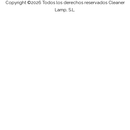
Copyright ©2026 Todos los derechos reservados Cleaner
Lamp, S.L.